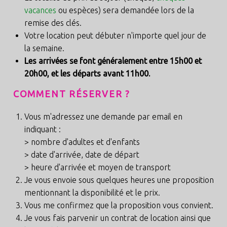
vacances
ou espèces) sera demandée lors de la
remise des clés.
Votre location peut débuter n'importe quel jour de
la semaine.
Les arrivées se font généralement entre 15h00 et
20h00, et les départs avant 11h00.
COMMENT RÉSERVER ?
Vous m'adressez une demande par email en
indiquant :
> nombre d'adultes et d'enfants
> date d'arrivée, date de départ
> heure d'arrivée et moyen de transport
Je vous envoie sous quelques heures une proposition
mentionnant la disponibilité et le prix.
Vous me confirmez que la proposition vous convient.
Je vous fais parvenir un contrat de location ainsi que