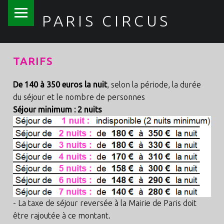
PRIMARY MENU
PARIS CIRCUS
TARIFS
De 140 à 350 euros la nuit
, selon la période, la durée
du séjour et le nombre de personnes
Séjour minimum : 2 nuits
- La taxe de séjour reversée à la Mairie de Paris doit
être rajoutée à ce montant.